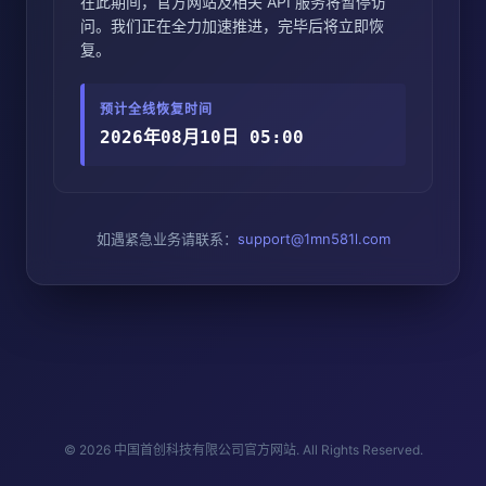
在此期间，官方网站及相关 API 服务将暂停访
问。我们正在全力加速推进，完毕后将立即恢
复。
预计全线恢复时间
2026年08月10日 05:00
如遇紧急业务请联系：
support@1mn581l.com
© 2026 中国首创科技有限公司官方网站. All Rights Reserved.