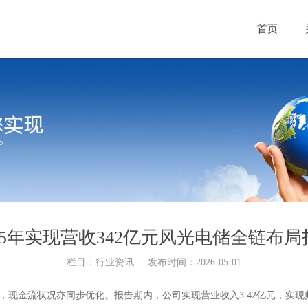
首页
25年实现营收342亿元风光电储全链布
栏目：行业资讯
发布时间：2026-05-01
流状况亦同步优化。报告期内，公司实现营业收入3.42亿元，实现归属于