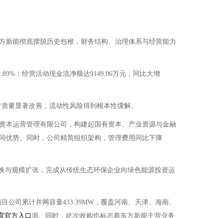
方新能彻底摆脱历史包袱，财务结构、治理体系与经营能力
89%；经营活动现金流净额达9149.06万元，同比大增
，资产质量显著改善，流动性风险得到根本性缓解。
资本运营管理有限公司，构建起国有资本、产业资源与金融
同优势。同时，公司精简组织架构，管理费用同比下降
换与规模扩张，完成从传统生态环保企业向绿色能源投资运
公司累计并网容量433.39MW，覆盖河南、天津、海南、
体育官方入口
源。同时，此次收购也标志着东方新能主营业务