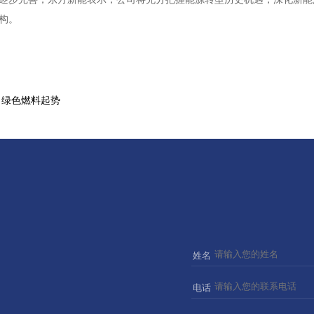
构。
、绿色燃料起势
姓名
电话