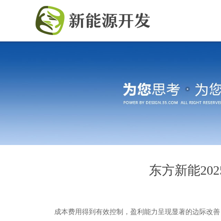
Kaiyun（中
国
大
陆）
开
云
东方新能20
·
体
成本费用得到有效控制，盈利能力呈现显著的边际改善，现金