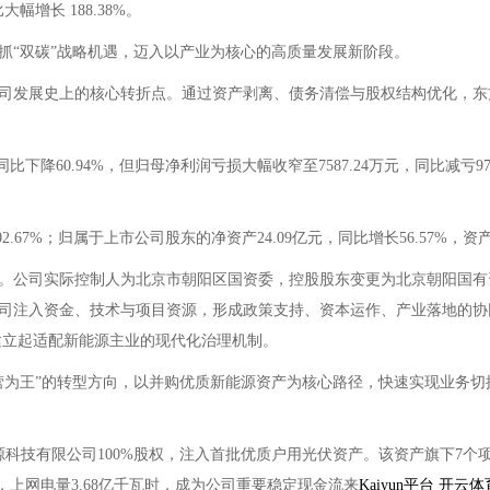
幅增长 188.38%。
“双碳”战略机遇，迈入以产业为核心的高质量发展新阶段。
司发展史上的核心转折点。通过资产剥离、债务清偿与股权结构优化，东
降60.94%，但归母净利润亏损大幅收窄至7587.24万元，同比减亏97.
。
.67%；归属于上市公司股东的净资产24.09亿元，同比增长56.57%
公司实际控制人为北京市朝阳区国资委，控股股东变更为北京朝阳国有
司注入资金、技术与项目资源，形成政策支持、资本运作、产业落地的协
升，建立起适配新能源主业的现代化治理机制。
为王”的转型方向，以并购优质新能源资产为核心路径，快速实现业务切
技有限公司100%股权，注入首批优质户用光伏资产。该资产旗下7个项目
时，上网电量3.68亿千瓦时，成为公司重要稳定现金流来
Kaiyun平台 开云