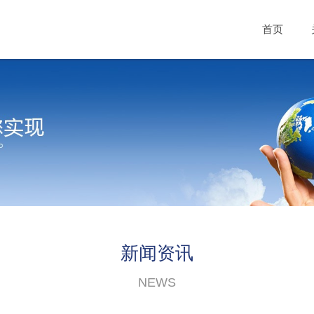
首页
新闻资讯
NEWS