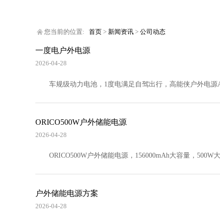
育
您当前的位置:
首页
>
新闻资讯
>
公司动态
官
一度电户外电源
方
2026-04-28
车规级动力电池，1度电满足自驾出行，高能侠户外电源AFT
网
站-
ORICO500W户外储能电源
2026-04-28
登
ORICO500W户外储能电源，156000mAh大容量，50
录
户外储能电源方案
入
2026-04-28