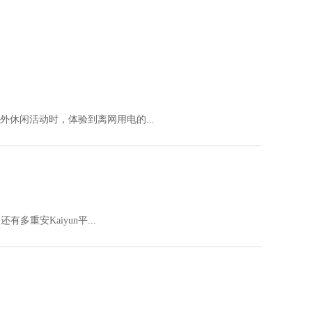
休闲活动时，体验到离网用电的...
重安Kaiyun平...